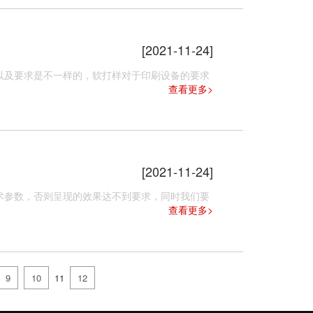
[2021-11-24]
及要求是不一样的，软打样对于印刷设备的要求
查看更多>
[2021-11-24]
参数，否则呈现的效果达不到要求，同时我们要
查看更多>
9
10
11
12