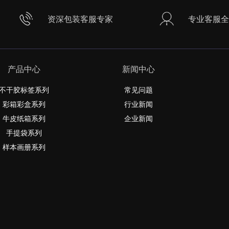
资深包装客服专家
专业客服全
产品中心
新闻中心
不干胶标签系列
常见问题
彩箱彩盒系列
行业新闻
牛皮纸箱系列
企业新闻
手提袋系列
样本画册系列