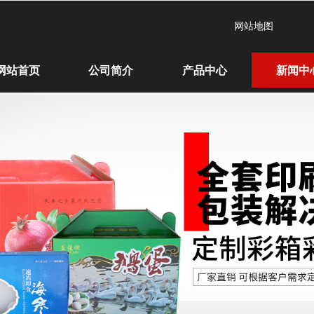
网站地图
网站首页
公司简介
产品中心
新闻中