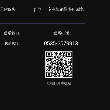
天候服务。
专注纸箱品质有保障。
联系我们
联系电话
0535-2579913
联系我们
扫描打开手机站