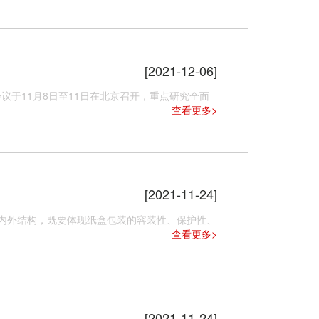
[2021-12-06]
于11月8日至11日在北京召开，重点研究全面
查看更多>
[2021-11-24]
外结构，既要体现纸盒包装的容装性、保护性、
查看更多>
[2021-11-24]