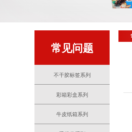
常见问题
不干胶标签系列
彩箱彩盒系列
牛皮纸箱系列