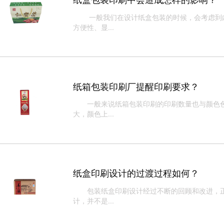
一般我们在设计纸盒包装的时候，会考虑到内
方便性、显...
纸箱包装印刷厂提醒印刷要求？
一般来说纸箱包装印刷的印刷数量也与颜色色
大，颜色上...
纸盒印刷设计的过渡过程如何？
包装纸盒印刷设计经过不断的回顾和改进，正
计，并不是...