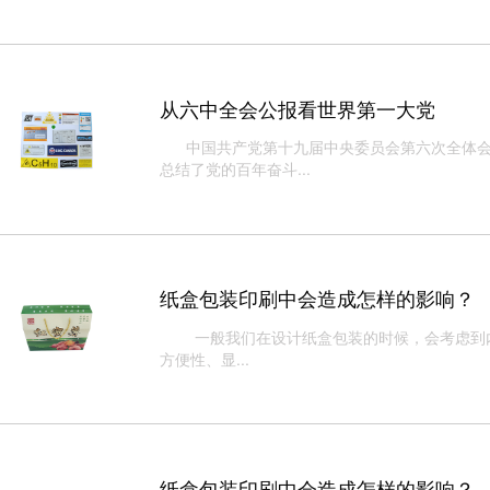
从六中全会公报看世界第一大党
中国共产党第十九届中央委员会第六次全体会议
总结了党的百年奋斗...
纸盒包装印刷中会造成怎样的影响？
一般我们在设计纸盒包装的时候，会考虑到内
方便性、显...
纸盒包装印刷中会造成怎样的影响？