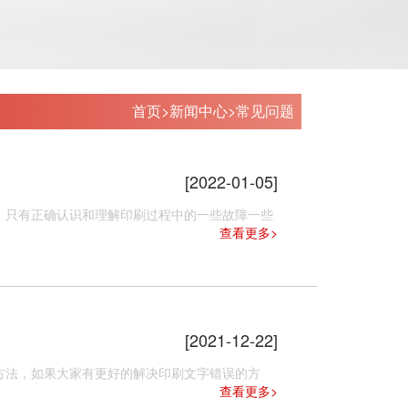
首页
>
新闻中心
>
常见问题
[2022-01-05]
只有正确认识和理解印刷过程中的一些故障一些
查看更多>
[2021-12-22]
法，如果大家有更好的解决印刷文字错误的方
查看更多>