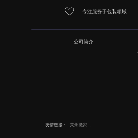
专注服务于包装领域
公司简介
友情链接：
莱州搬家
,