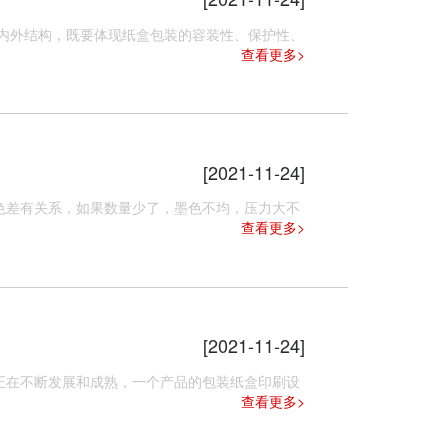
外结构，既要体现纸盒包装的容装性、保护性、
查看更多>
[2021-11-24]
差有关系，如果数量少了，墨色不均，压力大不
查看更多>
[2021-11-24]
在不断发展和成熟，一个产品的包装纸盒印刷设
查看更多>