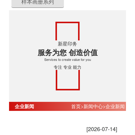
样本画册系列
新星印务
服务为您 创造价值
Services to create value for you
专注 专业 能力
企业新闻
首页
>
新闻中心
>
企业新闻
纸箱包装印刷如何满足不同客户需求
[2026-07-14]