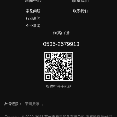
新闻中心
联系我们
常见问题
联系我们
行业新闻
企业新闻
联系电话
0535-2579913
扫描打开手机站
友情链接：
莱州搬家
,
Copyright © 2020-2023 莱州市新星印务有限公司 版权所有
唯佳网