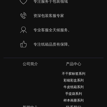
专注服务于包装领域
资深包装客服专家
专业客服全天候服务。
专注纸箱品质有保障。
公司简介
产品中心
不干胶标签系列
彩箱彩盒系列
牛皮纸箱系列
手提袋系列
样本画册系列