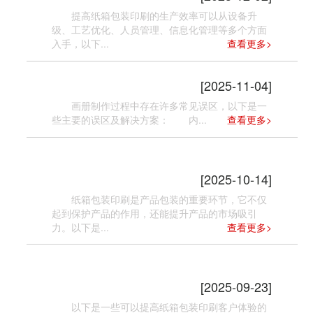
提高纸箱包装印刷的生产效率可以从设备升
级、工艺优化、人员管理、信息化管理等多个方面
入手，以下...
查看更多>
画册制作常见误区揭秘
[2025-11-04]
画册制作过程中存在许多常见误区，以下是一
些主要的误区及解决方案： 内...
查看更多>
纸箱包装印刷有哪些关键因素
[2025-10-14]
纸箱包装印刷是产品包装的重要环节，它不仅
起到保护产品的作用，还能提升产品的市场吸引
力。以下是...
查看更多>
纸箱包装印刷如何提高客户体验？
[2025-09-23]
以下是一些可以提高纸箱包装印刷客户体验的