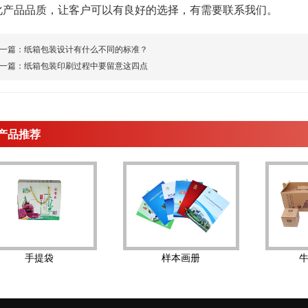
化产品品质，让客户可以有良好的选择，有需要联系我们。
一篇：
纸箱包装设计有什么不同的标准？
一篇：
纸箱包装印刷过程中要留意这四点
产品推荐
手提袋
样本画册