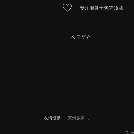
专注服务于包装领域
公司简介
友情链接：
莱州搬家
,
Co