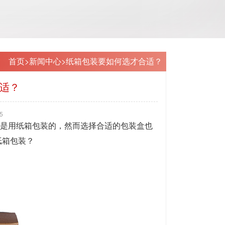
首页
>
新闻中心
>
纸箱包装要如何选才合适？
适？
5
是用纸箱包装的，然而选择合适的包装盒也
纸箱包装？