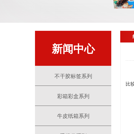
新闻中心
其
不干胶标签系列
比
彩箱彩盒系列
牛皮纸箱系列