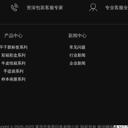
资深包装客服专家
专业客服全
产品中心
新闻中心
不干胶标签系列
常见问题
彩箱彩盒系列
行业新闻
牛皮纸箱系列
企业新闻
手提袋系列
样本画册系列
pyright © 2020-2023 莱州市新星印务有限公司 版权所有
唯佳网络