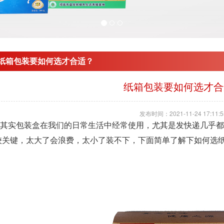
纸箱包装要如何选才合适？
纸箱包装要如何选才合
发布时间：2021-11-24 17:11:5
实包装盒在我们的日常生活中经常使用，尤其是发快递几乎都
较关键，太大了会浪费，太小了装不下，下面简单了解下如何选