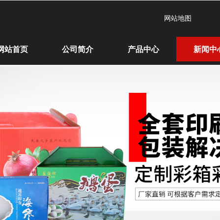
网站地图
网站首页
公司简介
产品中心
新闻中