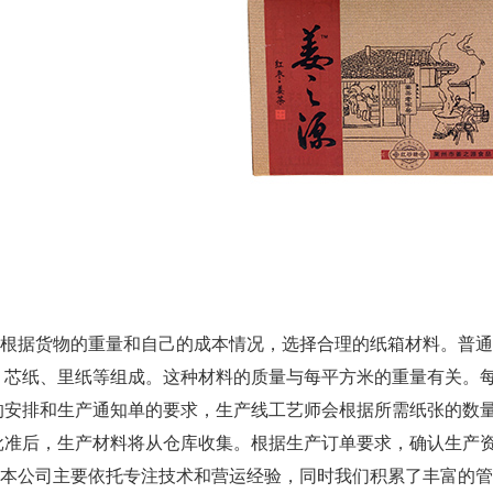
据货物的重量和自己的成本情况，选择合理的纸箱材料。普通
、芯纸、里纸等组成。这种材料的质量与每平方米的重量有关。
的安排和生产通知单的要求，生产线工艺师会根据所需纸张的数
批准后，生产材料将从仓库收集。根据生产订单要求，确认生产
公司主要依托专注技术和营运经验，同时我们积累了丰富的管