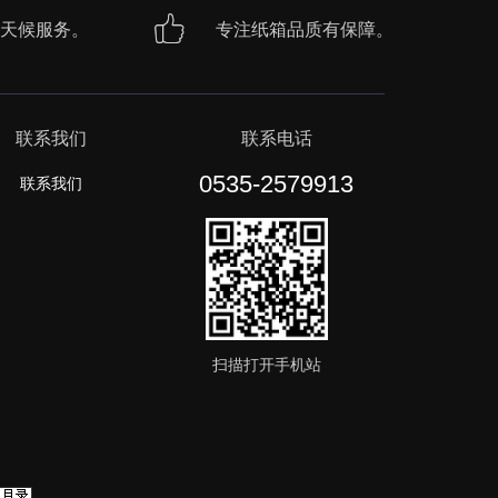
天候服务。
专注纸箱品质有保障。
联系我们
联系电话
0535-2579913
联系我们
扫描打开手机站