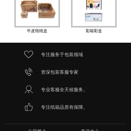
牛皮纸纸盒
彩箱彩盒
专注服务于包装领域
资深包装客服专家
专业客服全天候服务。
专注纸箱品质有保障。