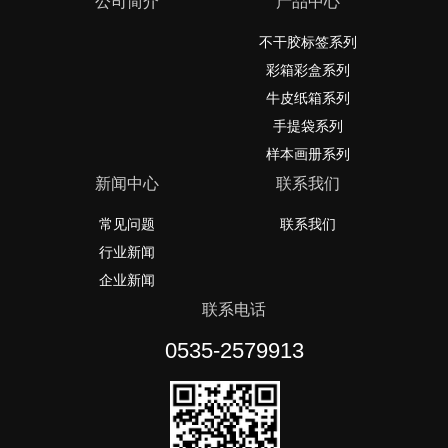
公司简介
产品中心
不干胶标签系列
彩箱彩盒系列
牛皮纸箱系列
手提袋系列
样本画册系列
新闻中心
联系我们
常见问题
联系我们
行业新闻
企业新闻
联系电话
0535-2579913