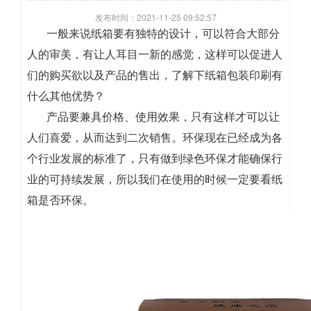
发布时间：2021-11-25 09:52:57
一般来说纸箱要有独特的设计，可以符合大部分
人的审美，有让人耳目一新的感觉，这样可以促进人
们的购买欲以及产品的售出，了解下纸箱包装印刷有
什么其他优势？
产品要兼具价格、使用效果，只有这样才可以让
人们喜爱，从而达到二次销售。环保现在已经成为各
个行业发展的标准了，只有做到绿色环保才能确保行
业的可持续发展，所以我们在使用的时候一定要看纸
箱是否环保。