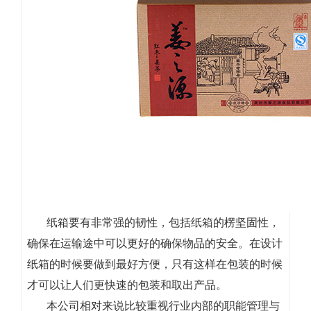
纸箱要有非常强的韧性，包括纸箱的楞坚固性，
确保在运输途中可以更好的确保物品的安全。在设计
纸箱的时候要做到最好方便，只有这样在包装的时候
才可以让人们更快速的包装和取出产品。
本公司相对来说比较重视行业内部的职能管理与