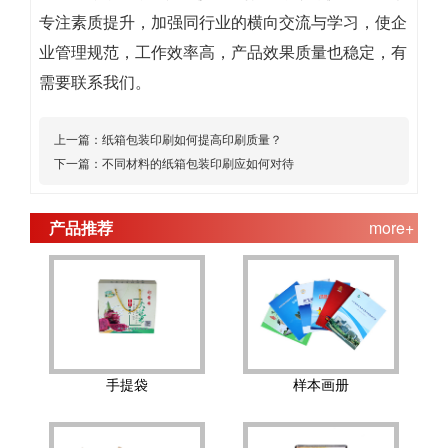
专注素质提升，加强同行业的横向交流与学习，使企
业管理规范，工作效率高，产品效果质量也稳定，有
需要联系我们。
上一篇：
纸箱包装印刷如何提高印刷质量？
下一篇：
不同材料的纸箱包装印刷应如何对待
产品推荐
more+
手提袋
样本画册