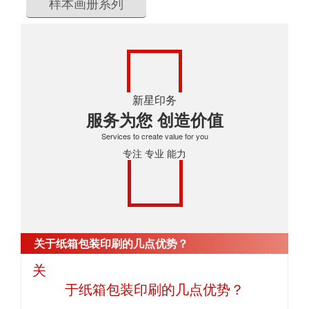
样本画册系列
新星印务
服务为您 创造价值
Services to create value for you
专注 专业 能力
关于纸箱包装印刷的几点优势？
首页
>
新闻中心
>
关于纸箱包装印刷的几点优势？
关
于纸箱包装印刷的几点优势？