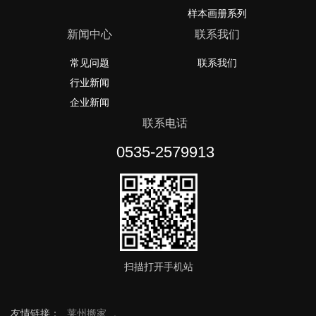
样本画册系列
新闻中心
联系我们
常见问题
联系我们
行业新闻
企业新闻
联系电话
0535-2579913
扫描打开手机站
友情链接：
莱州搬家
,