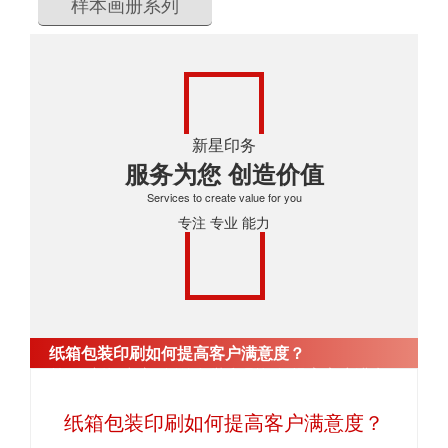
样本画册系列
新星印务
服务为您 创造价值
Services to create value for you
专注 专业 能力
纸箱包装印刷如何提高客户满意度？
首页
>
新闻中心
>
纸箱包装印刷如何提高客户满意
度？
纸箱包装印刷如何提高客户满意度？