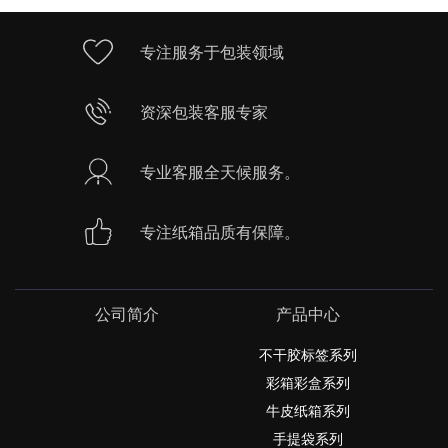
专注服务于包装领域
资深包装客服专家
专业客服全天候服务。
专注纸箱品质有保障。
公司简介
产品中心
不干胶标签系列
彩箱彩盒系列
牛皮纸箱系列
手提袋系列