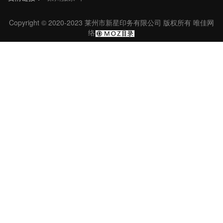
Copyright © 2020-2023 莱州市新星印务有限公司 版权所有
唯佳网
络