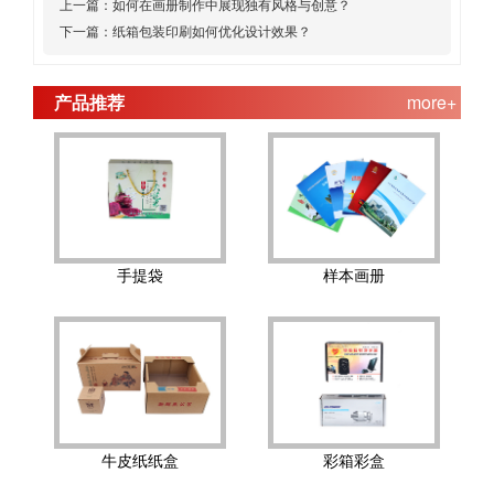
上一篇：
如何在画册制作中展现独有风格与创意？
下一篇：
纸箱包装印刷如何优化设计效果？
产品推荐
more+
手提袋
样本画册
牛皮纸纸盒
彩箱彩盒