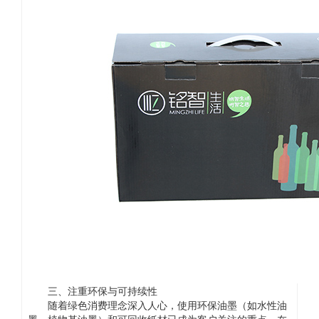
三、注重环保与可持续性
随着绿色消费理念深入人心，使用环保油墨（如水性油