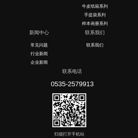
牛皮纸箱系列
手提袋系列
样本画册系列
新闻中心
联系我们
常见问题
联系我们
行业新闻
企业新闻
联系电话
0535-2579913
扫描打开手机站