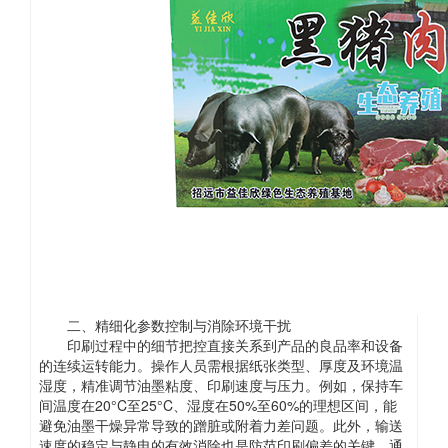
二、精细化参数控制与消除环境干扰
印刷过程中的细节把控直接关系到产品的良品率和设备
的连续运转能力。操作人员需根据纸张类型、厚度及环境温
湿度，精准调节油墨粘度、印刷速度与压力。例如，保持车
间温度在20°C至25°C、湿度在50%至60%的理想区间，能
避免油墨干燥异常导致的蹭脏或附着力差问题。此外，输送
速度的稳定与静电的有效消除也是防范印刷偏差的关键。通