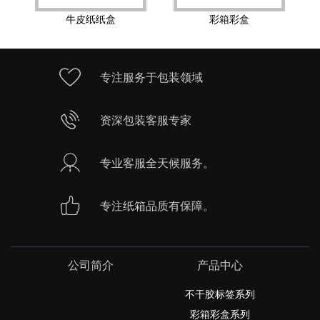
牛皮纸纸盒
彩箱彩盒
专注服务于包装领域
资深包装客服专家
专业客服全天候服务。
专注纸箱品质有保障。
公司简介
产品中心
不干胶标签系列
彩箱彩盒系列