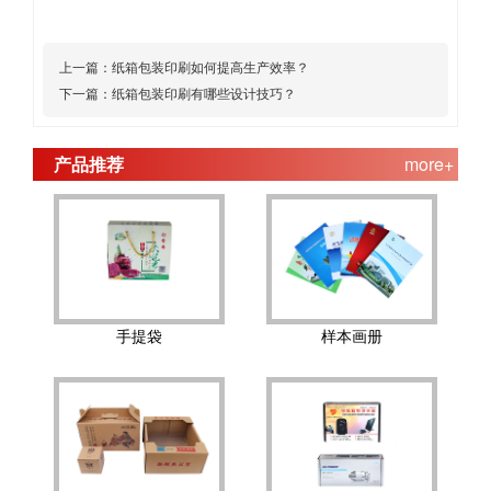
上一篇：
纸箱包装印刷如何提高生产效率？
下一篇：
纸箱包装印刷有哪些设计技巧？
产品推荐
more+
手提袋
样本画册