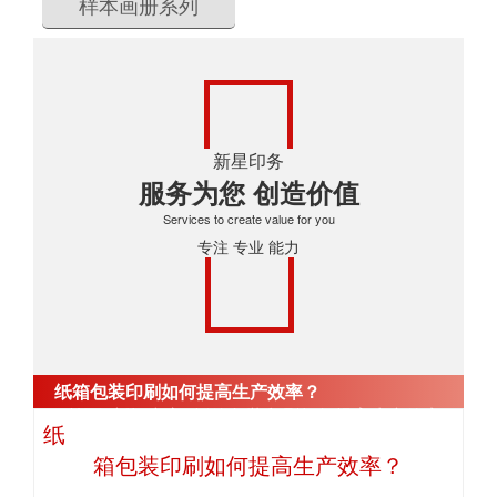
样本画册系列
新星印务
服务为您 创造价值
Services to create value for you
专注 专业 能力
纸箱包装印刷如何提高生产效率？
首页
>
新闻中心
>
纸箱包装印刷如何提高生产效率？
纸
箱包装印刷如何提高生产效率？