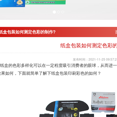
纸盒包装如何测定色彩的制作?
纸盒包装如何测定色彩的
发布时间：2021-11-25 09:57:2
盒的色彩多样化可以在一定程度吸引消费者的眼球，从而进一
效果如何，下面就简单了解下纸盒包装印刷彩色的如何？