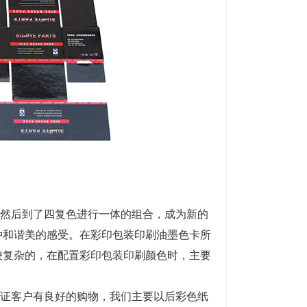
然后到了四复色进行一体的组合，成为新的
种和谐美的感受。在彩印包装印刷油墨色卡所
较复杂的，在配置彩印包装印刷颜色时，主要
证客户有良好的购物，我们主要以后彩色纸