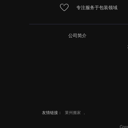
专注服务于包装领域
公司简介
友情链接：
莱州搬家
,
Co