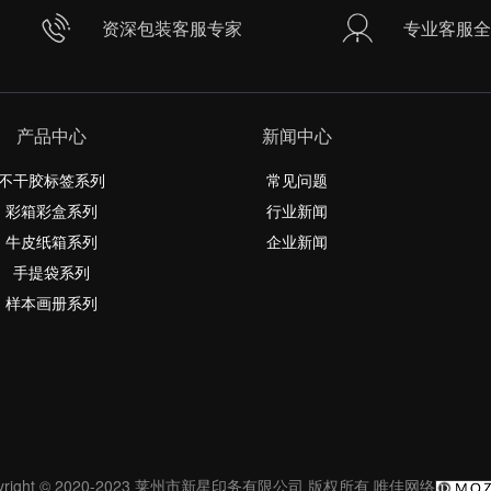
资深包装客服专家
专业客服全
产品中心
新闻中心
不干胶标签系列
常见问题
彩箱彩盒系列
行业新闻
牛皮纸箱系列
企业新闻
手提袋系列
样本画册系列
pyright © 2020-2023 莱州市新星印务有限公司 版权所有
唯佳网络