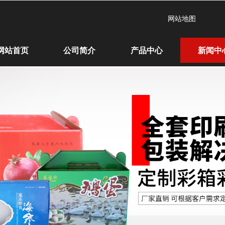
网站地图
网站首页
公司简介
产品中心
新闻中