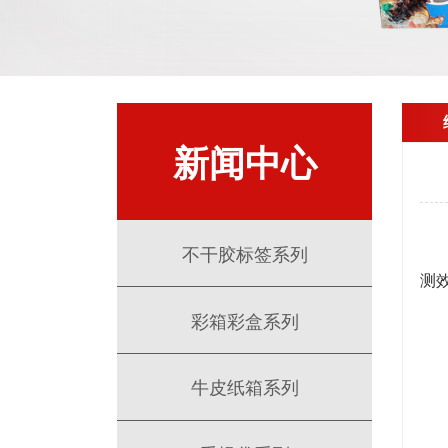
新闻中心
纸
不干胶标签系列
测
彩箱彩盒系列
牛皮纸箱系列