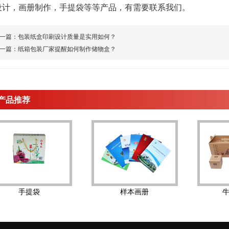
设计，画册制作，手提袋等等产品，有需要联系我们。
一篇：
包装纸盒印刷设计质量是实用如何？
一篇：
纸箱包装厂家提醒如何制作储物盒？
产品推荐
手提袋
样本画册