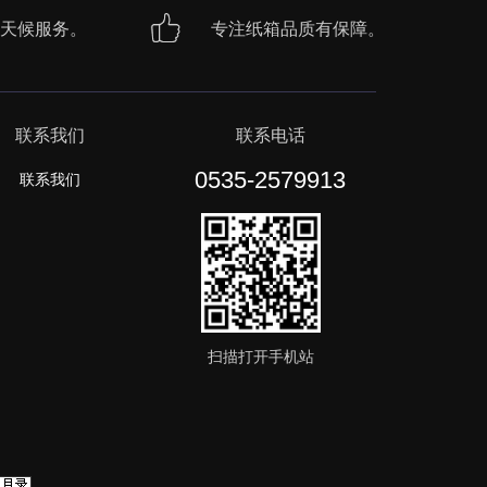
天候服务。
专注纸箱品质有保障。
联系我们
联系电话
0535-2579913
联系我们
扫描打开手机站