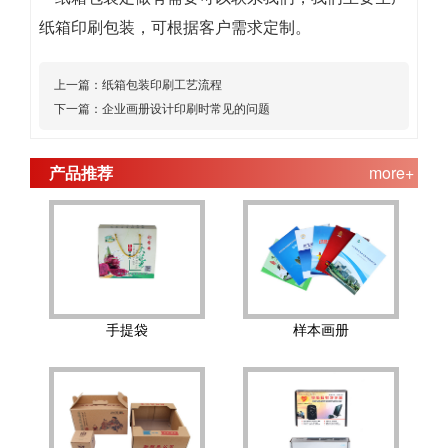
纸箱印刷包装，可根据客户需求定制。
上一篇：
纸箱包装印刷工艺流程
下一篇：
企业画册设计印刷时常见的问题
产品推荐
more+
手提袋
样本画册