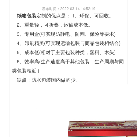
发布时间：2022-03-14 14:52:19
纸箱包装
​定制的优点是： 1、环保、可回收。
2、重量轻，可折叠，运输成本低。
3、专用盒(可实现防静电、防潮、保险等要求)
4、印刷精美(可实现运输包装与商品包装相结合)
5、成本低(相对于主要包装种类，塑料、木头)
6、效率高(生产速度高于其他包装，生产周期与同
类包装相近 )
缺点：防水包装国内做的少。