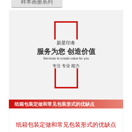
样本画册系列
新星印务
服务为您 创造价值
Services to create value for you
专注 专业 能力
纸箱包装定做和常见包装形式的优缺点
首页
>
新闻中心
>
纸箱包装定做和常见包装形式的优
缺点
纸箱包装定做和常见包装形式的优缺点