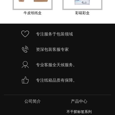
牛皮纸纸盒
彩箱彩盒
专注服务于包装领域
资深包装客服专家
专业客服全天候服务。
专注纸箱品质有保障。
公司简介
产品中心
不干胶标签系列