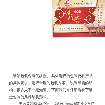
纸箱包装各有优缺点。 具体选择的包装要看产品
的具体要求，选择合理的包装方案。 说到纸箱的结
构，很多人不一定知道。 下面我们来仔细看看下纸
盒包装的几种结构形式。
1、天地盖和翻盖纸盒。 这种包装结构可以说是日