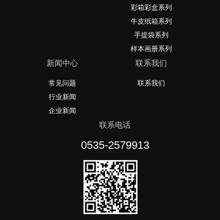
彩箱彩盒系列
牛皮纸箱系列
手提袋系列
样本画册系列
新闻中心
联系我们
常见问题
联系我们
行业新闻
企业新闻
联系电话
0535-2579913