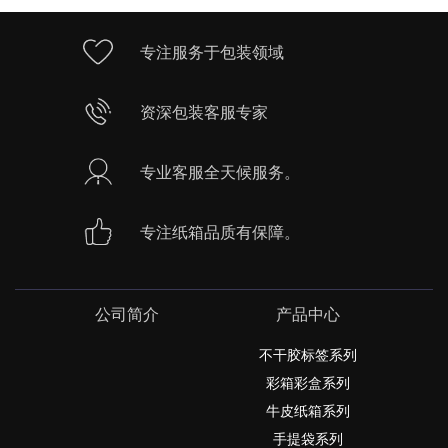
专注服务于包装领域
资深包装客服专家
专业客服全天候服务。
专注纸箱品质有保障。
公司简介
产品中心
不干胶标签系列
彩箱彩盒系列
牛皮纸箱系列
手提袋系列