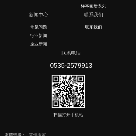
样本画册系列
新闻中心
联系我们
常见问题
联系我们
行业新闻
企业新闻
联系电话
0535-2579913
扫描打开手机站
友情链接：
莱州搬家
,