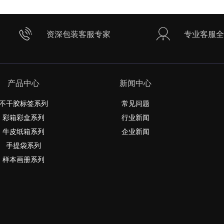
资深包装客服专家
专业客服全
产品中心
新闻中心
不干胶标签系列
常见问题
彩箱彩盒系列
行业新闻
牛皮纸箱系列
企业新闻
手提袋系列
样本画册系列