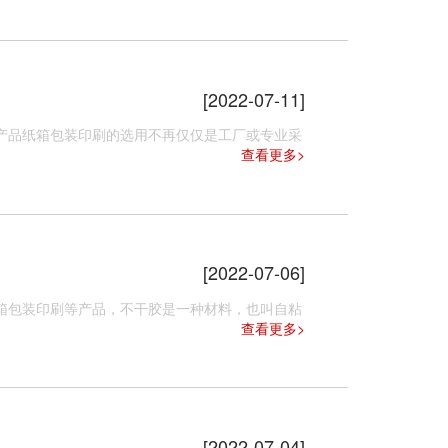
[2022-07-11]
品纸箱包装印刷​的选用不再仅仅是工厂或专业采
查看更多>
[2022-07-06]
包装印刷等产品，不干胶是一种材料，也叫自粘
查看更多>
[2022-07-04]