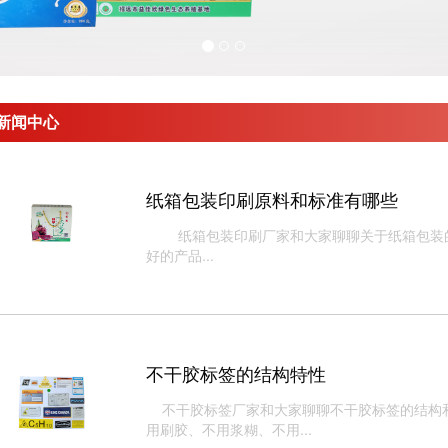
新闻中心
纸箱包装印刷原料和标准有哪些
纸箱包装印刷​厂家和大家聊聊关于纸箱包装
好的产品...
不干胶标签的结构特性
不干胶标签厂家和大家聊聊不干胶标签的结构和
用刷胶、不用浆糊、不用...