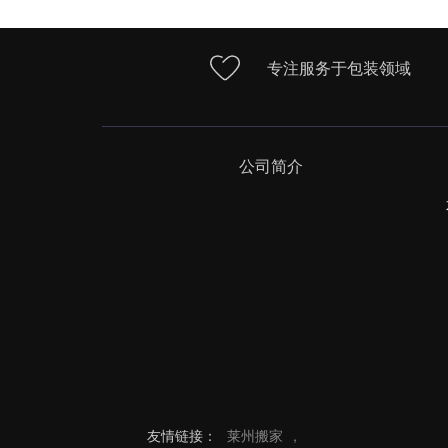
专注服务于包装领域
公司简介
友情链接：
莱州搬家
,