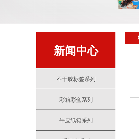
新闻中心
不干胶标签系列
彩箱彩盒系列
牛皮纸箱系列