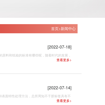
首页
>
新闻中心
[2022-07-18]
的原料和纸箱的标准有哪些呢，随着时代的发展，
查看更多>
[2022-07-14]
表面特性处理方法，总所周知不干胶标签具有不
查看更多>