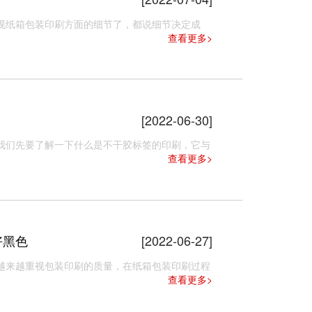
纸箱包装印刷方面的细节了，都说细节决定成
查看更多>
[2022-06-30]
我们先要了解一下什么是不干胶标签的印刷，它与
查看更多>
好黑色
[2022-06-27]
来越重视包装印刷的质量，在纸箱包装印刷​过程
查看更多>