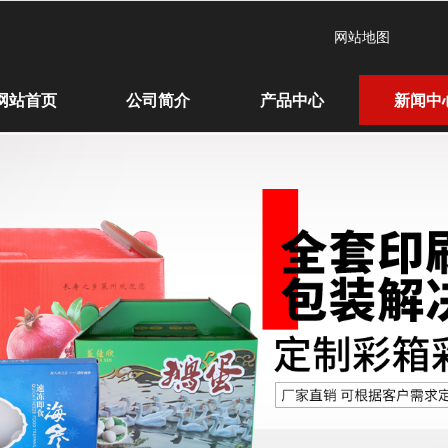
网站地图
网站首页
公司简介
产品中心
新闻中