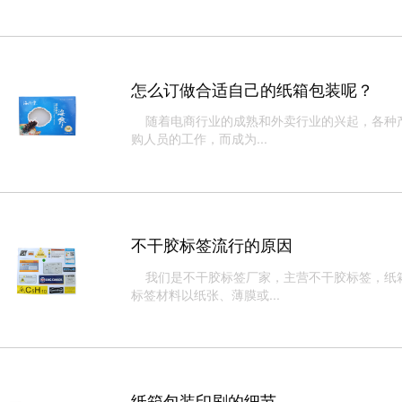
怎么订做合适自己的纸箱包装呢？
随着电商行业的成熟和外卖行业的兴起，各种产
购人员的工作，而成为...
不干胶标签流行的原因
我们是不干胶标签厂家，主营不干胶标签，纸箱
标签材料以纸张、薄膜或...
纸箱包装印刷的细节