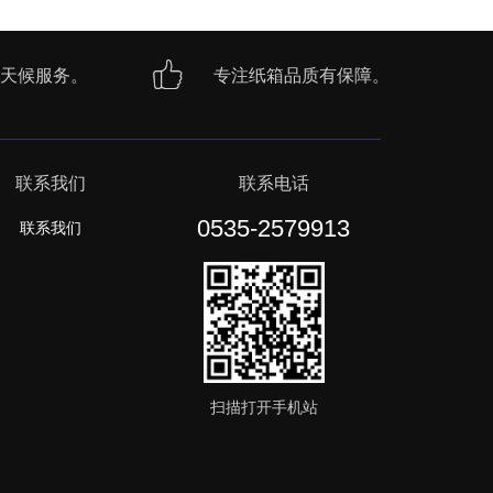
天候服务。
专注纸箱品质有保障。
联系我们
联系电话
0535-2579913
联系我们
扫描打开手机站